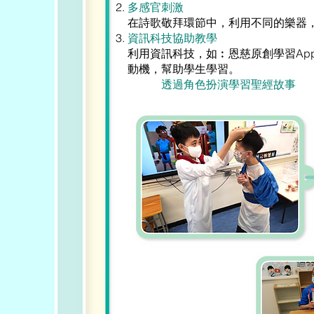
多感官刺激
在詩歌敬拜環節中，利用不同的樂器
資訊科技協助教學
利用資訊科技，如︰恩慈原創學習Ap
動機，幫助學生學習。
透過角色扮演學習聖經故事